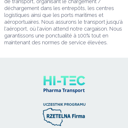
de transport, organisant le chargement /
déchargement dans les entrepôts, les centres
logistiques ainsi que les ports maritimes et
aéroportuaires. Nous assurons le transport jusqu'à
l'aéroport, où l'avion attend notre cargaison. Nous
garantissons une ponctualité à 100% tout en
maintenant des normes de service élevées.