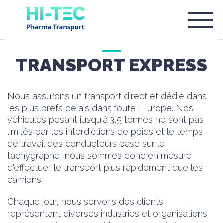
TRANSPORT EXPRESS
Nous assurons un transport direct et dédié dans
les plus brefs délais dans toute l'Europe. Nos
véhicules pesant jusqu'à 3,5 tonnes ne sont pas
limités par les interdictions de poids et le temps
de travail des conducteurs basé sur le
tachygraphe, nous sommes donc en mesure
d'effectuer le transport plus rapidement que les
camions.
Chaque jour, nous servons des clients
représentant diverses industries et organisations