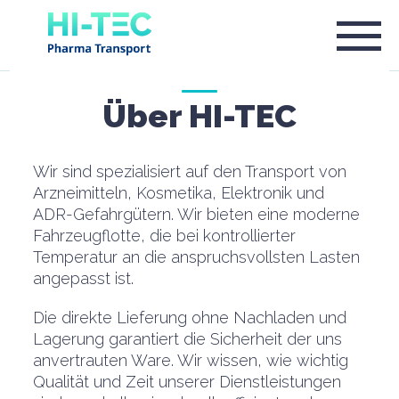
Über HI-TEC
Wir sind spezialisiert auf den Transport von
Arzneimitteln, Kosmetika, Elektronik und
ADR-Gefahrgütern. Wir bieten eine moderne
Fahrzeugflotte, die bei kontrollierter
Temperatur an die anspruchsvollsten Lasten
angepasst ist.
Die direkte Lieferung ohne Nachladen und
Lagerung garantiert die Sicherheit der uns
anvertrauten Ware. Wir wissen, wie wichtig
Qualität und Zeit unserer Dienstleistungen