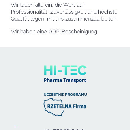
Wir laden alle ein, die Wert auf
Professionalität, Zuverlässigkeit und höchste
Qualität legen, mit uns zusammenzuarbeiten.
Wir haben eine GDP-Bescheinigung