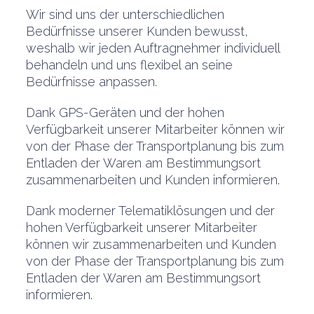
Wir sind uns der unterschiedlichen
Bedürfnisse unserer Kunden bewusst,
weshalb wir jeden Auftragnehmer individuell
behandeln und uns flexibel an seine
Bedürfnisse anpassen.
Dank GPS-Geräten und der hohen
Verfügbarkeit unserer Mitarbeiter können wir
von der Phase der Transportplanung bis zum
Entladen der Waren am Bestimmungsort
zusammenarbeiten und Kunden informieren.
Dank moderner Telematiklösungen und der
hohen Verfügbarkeit unserer Mitarbeiter
können wir zusammenarbeiten und Kunden
von der Phase der Transportplanung bis zum
Entladen der Waren am Bestimmungsort
informieren.