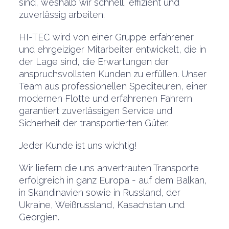
sind, weshalb wir schnell, effizient und
zuverlässig arbeiten.
HI-TEC wird von einer Gruppe erfahrener
und ehrgeiziger Mitarbeiter entwickelt, die in
der Lage sind, die Erwartungen der
anspruchsvollsten Kunden zu erfüllen. Unser
Team aus professionellen Spediteuren, einer
modernen Flotte und erfahrenen Fahrern
garantiert zuverlässigen Service und
Sicherheit der transportierten Güter.
Jeder Kunde ist uns wichtig!
Wir liefern die uns anvertrauten Transporte
erfolgreich in ganz Europa - auf dem Balkan,
in Skandinavien sowie in Russland, der
Ukraine, Weißrussland, Kasachstan und
Georgien.