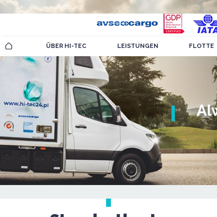
ÜBER HI-TEC
LEISTUNGEN
FLOTTE
Al