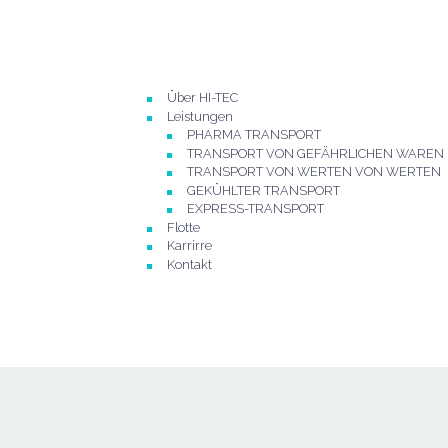
Über HI-TEC
Leistungen
PHARMA TRANSPORT
TRANSPORT VON GEFÄHRLICHEN WAREN
TRANSPORT VON WERTEN VON WERTEN
GEKÜHLTER TRANSPORT
EXPRESS-TRANSPORT
Flotte
Karrirre
Kontakt