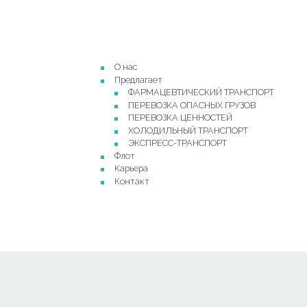
О нас
Предлагает
ФАРМАЦЕВТИЧЕСКИЙ ТРАНСПОРТ
ПЕРЕВОЗКА ОПАСНЫХ ГРУЗОВ
ПЕРЕВОЗКА ЦЕННОСТЕЙ
ХОЛОДИЛЬНЫЙ ТРАНСПОРТ
ЭКСПРЕСС-ТРАНСПОРТ
Флот
Карьера
Контакт