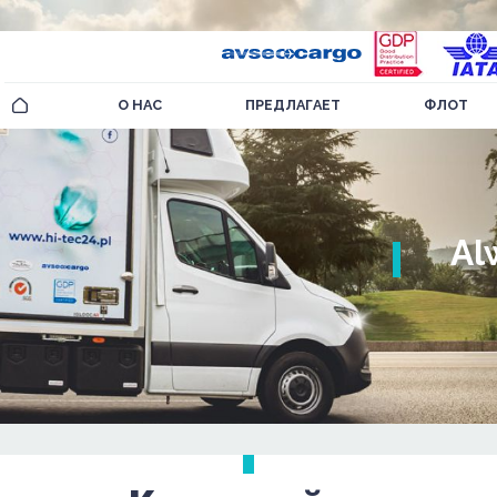
О НАС
ПРЕДЛАГАЕТ
ФЛОТ
Al