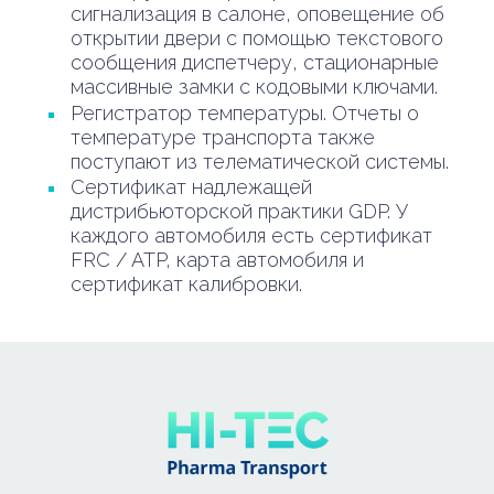
сигнализация в салоне, оповещение об
открытии двери с помощью текстового
сообщения диспетчеру, стационарные
массивные замки с кодовыми ключами.
Регистратор температуры. Отчеты о
температуре транспорта также
поступают из телематической системы.
Сертификат надлежащей
дистрибьюторской практики GDP. У
каждого автомобиля есть сертификат
FRC / ATP, карта автомобиля и
сертификат калибровки.