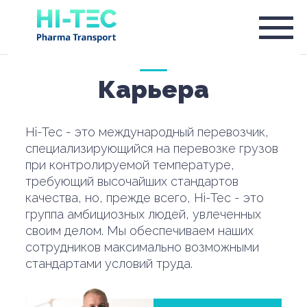
Карьера
Hi-Tec - это международный перевозчик,
специализирующийся на перевозке грузов
при контролируемой температуре,
требующий высочайших стандартов
качества, но, прежде всего, Hi-Tec - это
группа амбициозных людей, увлеченных
своим делом. Мы обеспечиваем наших
сотрудников максимально возможными
стандартами условий труда.