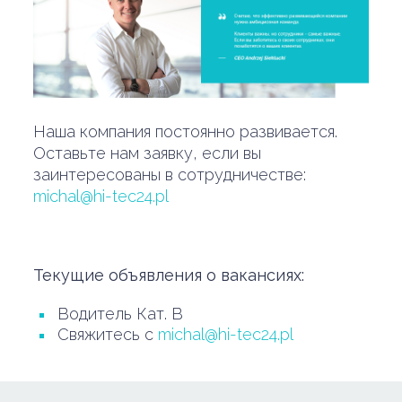
Наша компания постоянно развивается.
Оставьте нам заявку, если вы
заинтересованы в сотрудничестве:
michal@hi-tec24.pl
Текущие объявления о вакансиях:
Водитель Кат. B
Свяжитесь с
michal@hi-tec24.pl