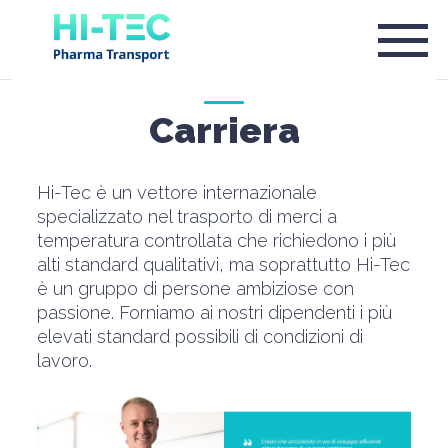
Carriera
Hi-Tec è un vettore internazionale
specializzato nel trasporto di merci a
temperatura controllata che richiedono i più
alti standard qualitativi, ma soprattutto Hi-Tec
è un gruppo di persone ambiziose con
passione. Forniamo ai nostri dipendenti i più
elevati standard possibili di condizioni di
lavoro.