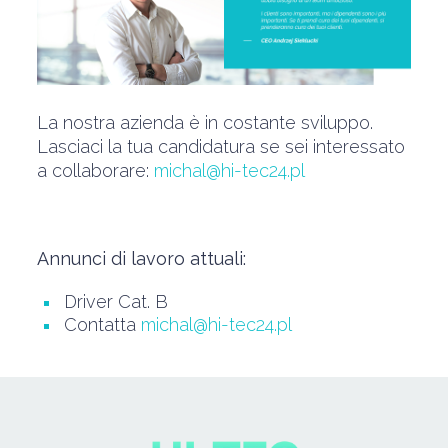
La nostra azienda è in costante sviluppo.
Lasciaci la tua candidatura se sei interessato
a collaborare:
michal@hi-tec24.pl
Annunci di lavoro attuali:
Driver Cat. B
Contatta
michal@hi-tec24.pl