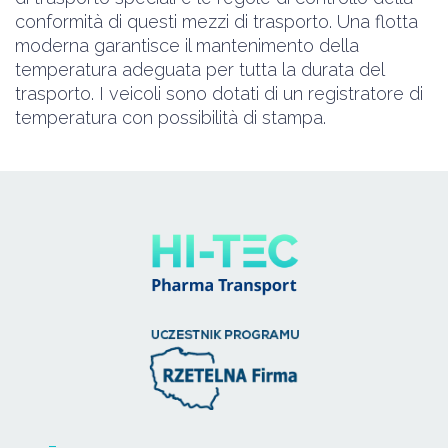
conformità di questi mezzi di trasporto. Una flotta
moderna garantisce il mantenimento della
temperatura adeguata per tutta la durata del
trasporto. I veicoli sono dotati di un registratore di
temperatura con possibilità di stampa.